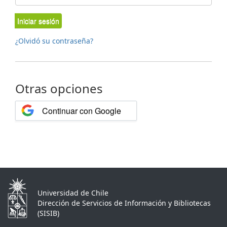
Iniciar sesión
¿Olvidó su contraseña?
Otras opciones
Continuar con Google
Universidad de Chile
Dirección de Servicios de Información y Bibliotecas
(SISIB)