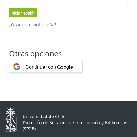
Iniciar sesión
¿Olvidó su contraseña?
Otras opciones
Continuar con Google
Universidad de Chile
Dirección de Servicios de Información y Bibliotecas
(SISIB)