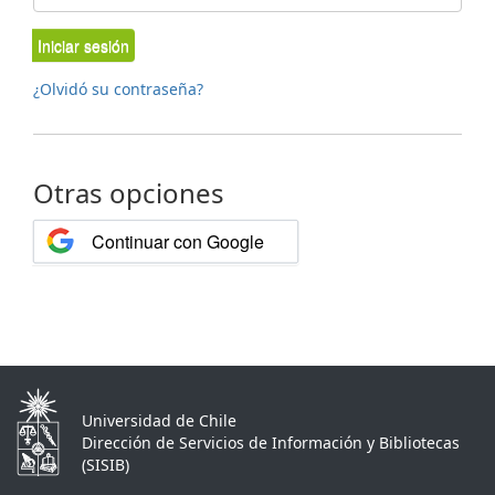
Iniciar sesión
¿Olvidó su contraseña?
Otras opciones
Continuar con Google
Universidad de Chile
Dirección de Servicios de Información y Bibliotecas
(SISIB)