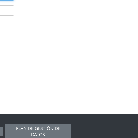
PLAN DE GESTIÓN DE
DATOS