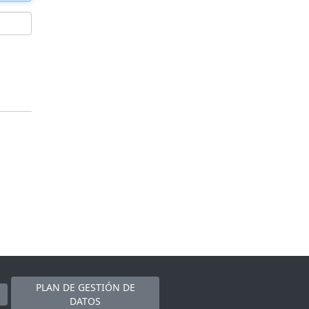
PLAN DE GESTIÓN DE
DATOS