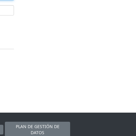
PLAN DE GESTIÓN DE
DATOS