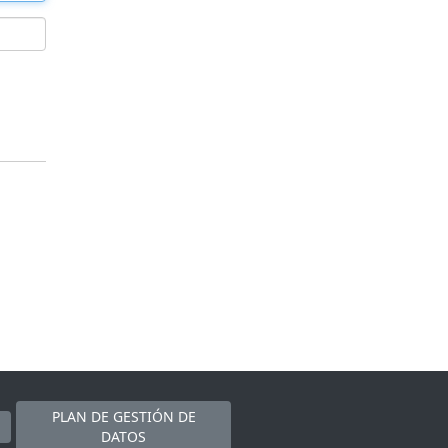
PLAN DE GESTIÓN DE
DATOS