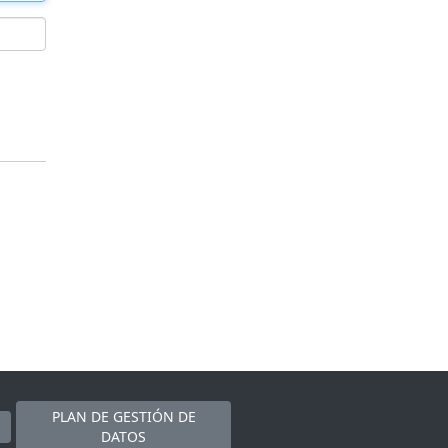
PLAN DE GESTIÓN DE
DATOS