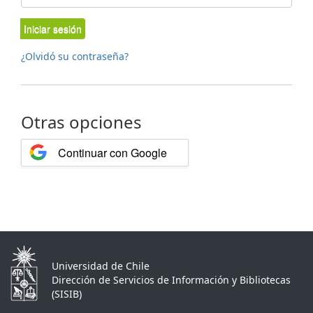
Iniciar sesión
¿Olvidó su contraseña?
Otras opciones
Continuar con Google
Universidad de Chile
Dirección de Servicios de Información y Bibliotecas
(SISIB)