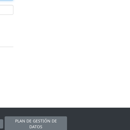
PLAN DE GESTIÓN DE
DATOS