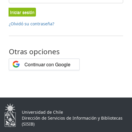
Iniciar sesión
¿Olvidó su contraseña?
Otras opciones
Continuar con Google
Universidad de Chile
Dirección de Servicios de Información y Bibliotecas
(SISIB)