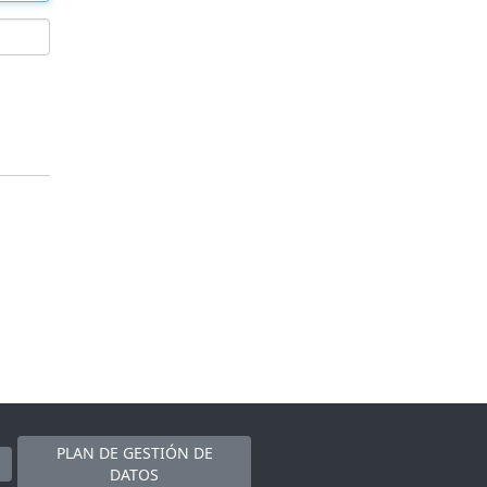
PLAN DE GESTIÓN DE
DATOS