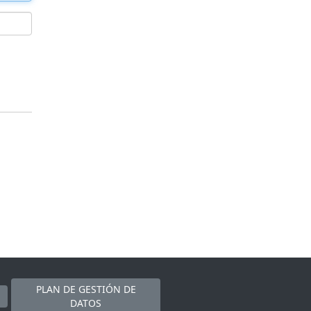
PLAN DE GESTIÓN DE
DATOS