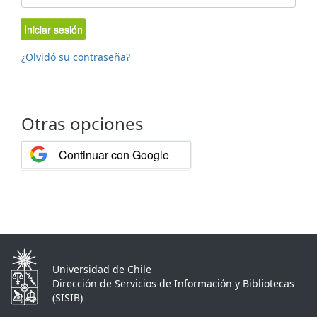
Iniciar sesión
¿Olvidó su contraseña?
Otras opciones
Continuar con Google
Universidad de Chile
Dirección de Servicios de Información y Bibliotecas
(SISIB)