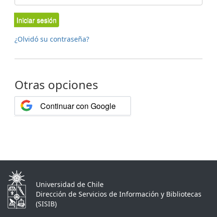
Iniciar sesión
¿Olvidó su contraseña?
Otras opciones
Continuar con Google
Universidad de Chile
Dirección de Servicios de Información y Bibliotecas
(SISIB)