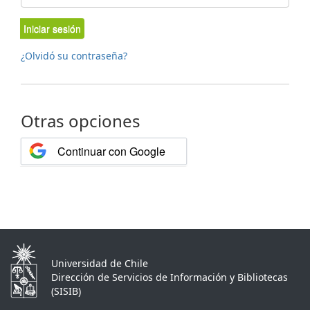
Iniciar sesión
¿Olvidó su contraseña?
Otras opciones
Continuar con Google
Universidad de Chile
Dirección de Servicios de Información y Bibliotecas
(SISIB)