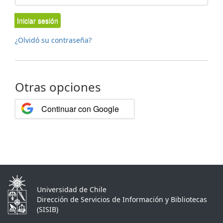
Iniciar sesión
¿Olvidó su contraseña?
Otras opciones
Continuar con Google
Universidad de Chile
Dirección de Servicios de Información y Bibliotecas
(SISIB)