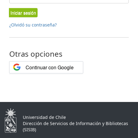
Iniciar sesión
¿Olvidó su contraseña?
Otras opciones
Continuar con Google
Universidad de Chile
Dirección de Servicios de Información y Bibliotecas
(SISIB)