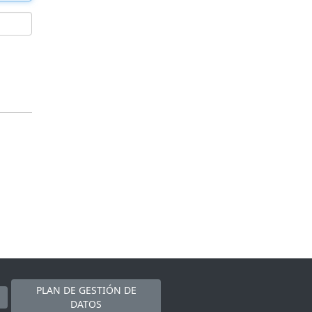
PLAN DE GESTIÓN DE
DATOS