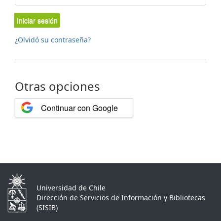
Iniciar sesión
¿Olvidó su contraseña?
Otras opciones
Continuar con Google
Universidad de Chile
Dirección de Servicios de Información y Bibliotecas
(SISIB)