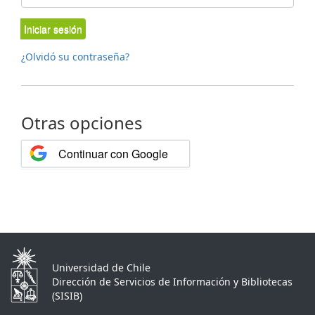
Iniciar sesión
¿Olvidó su contraseña?
Otras opciones
Continuar con Google
Universidad de Chile
Dirección de Servicios de Información y Bibliotecas
(SISIB)