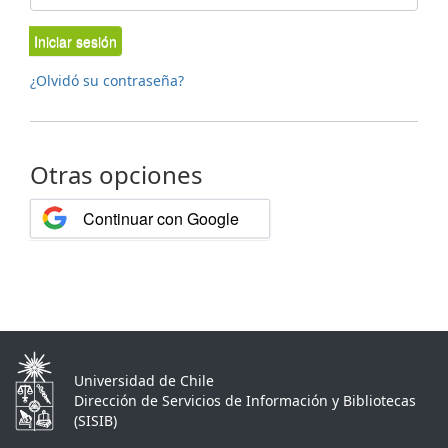
Iniciar sesión
¿Olvidó su contraseña?
Otras opciones
Continuar con Google
Universidad de Chile
Dirección de Servicios de Información y Bibliotecas
(SISIB)