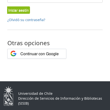
Iniciar sesión
¿Olvidó su contraseña?
Otras opciones
Continuar con Google
Universidad de Chile
Dirección de Servicios de Información y Bibliotecas
(SISIB)