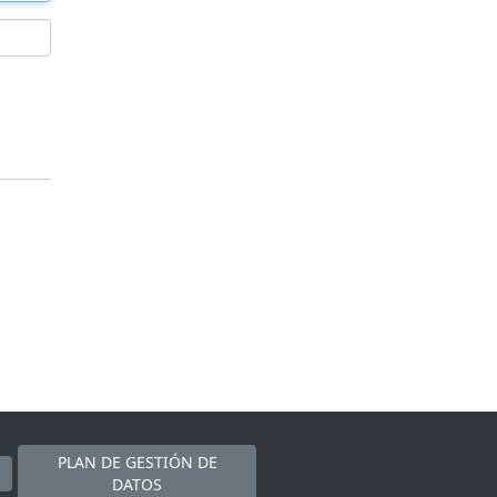
PLAN DE GESTIÓN DE
DATOS