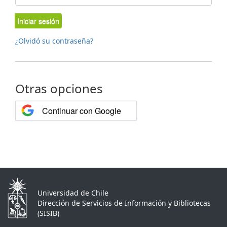
Iniciar sesión
¿Olvidó su contraseña?
Otras opciones
Continuar con Google
Universidad de Chile
Dirección de Servicios de Información y Bibliotecas
(SISIB)