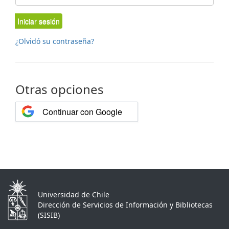
Iniciar sesión
¿Olvidó su contraseña?
Otras opciones
Continuar con Google
Universidad de Chile
Dirección de Servicios de Información y Bibliotecas
(SISIB)