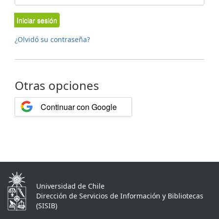
Iniciar sesión
¿Olvidó su contraseña?
Otras opciones
Continuar con Google
Universidad de Chile
Dirección de Servicios de Información y Bibliotecas
(SISIB)