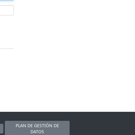
PLAN DE GESTIÓN DE
DATOS