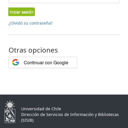
Iniciar sesión
¿Olvidó su contraseña?
Otras opciones
Continuar con Google
Universidad de Chile
Dirección de Servicios de Información y Bibliotecas
(SISIB)