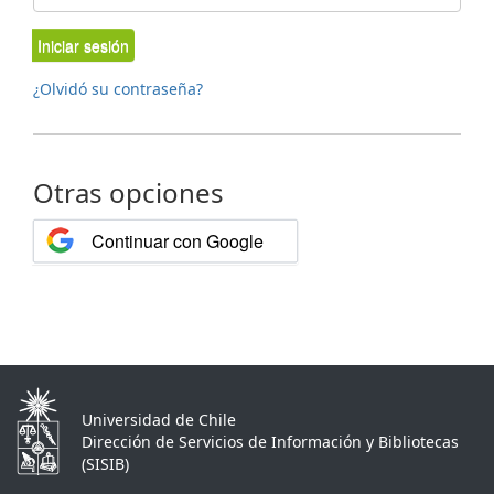
Iniciar sesión
¿Olvidó su contraseña?
Otras opciones
Continuar con Google
Universidad de Chile
Dirección de Servicios de Información y Bibliotecas
(SISIB)