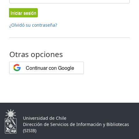
Iniciar sesión
¿Olvidó su contraseña?
Otras opciones
Continuar con Google
Universidad de Chile
Dirección de Servicios de Información y Bibliotecas
(SISIB)