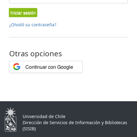
Iniciar sesión
¿Olvidó su contraseña?
Otras opciones
Continuar con Google
Universidad de Chile
Dirección de Servicios de Información y Bibliotecas
(SISIB)