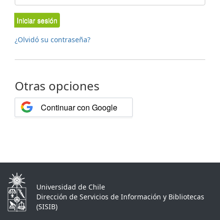
Iniciar sesión
¿Olvidó su contraseña?
Otras opciones
Continuar con Google
Universidad de Chile
Dirección de Servicios de Información y Bibliotecas
(SISIB)