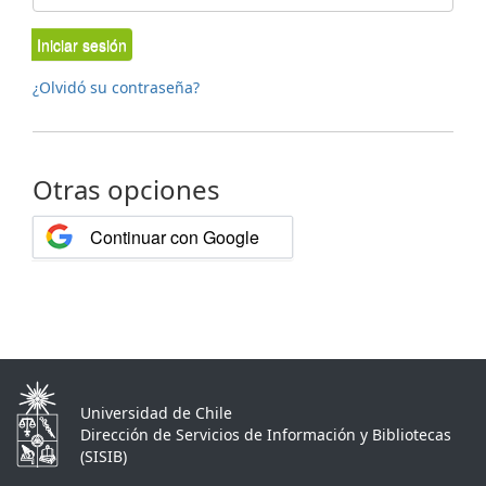
Iniciar sesión
¿Olvidó su contraseña?
Otras opciones
Continuar con Google
Universidad de Chile
Dirección de Servicios de Información y Bibliotecas
(SISIB)