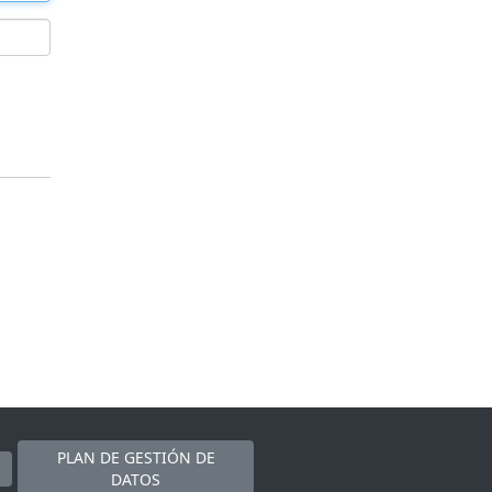
PLAN DE GESTIÓN DE
DATOS