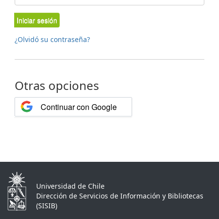
Iniciar sesión
¿Olvidó su contraseña?
Otras opciones
Continuar con Google
Universidad de Chile
Dirección de Servicios de Información y Bibliotecas
(SISIB)