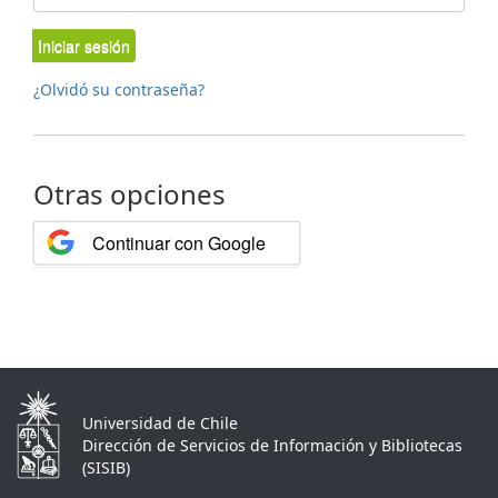
Iniciar sesión
¿Olvidó su contraseña?
Otras opciones
Continuar con Google
Universidad de Chile
Dirección de Servicios de Información y Bibliotecas
(SISIB)