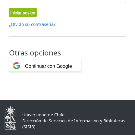
Iniciar sesión
¿Olvidó su contraseña?
Otras opciones
Continuar con Google
Universidad de Chile
Dirección de Servicios de Información y Bibliotecas
(SISIB)