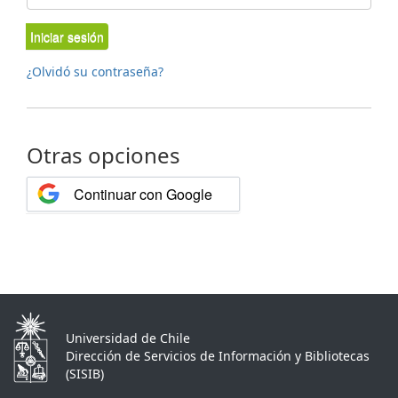
Iniciar sesión
¿Olvidó su contraseña?
Otras opciones
Continuar con Google
Universidad de Chile
Dirección de Servicios de Información y Bibliotecas
(SISIB)