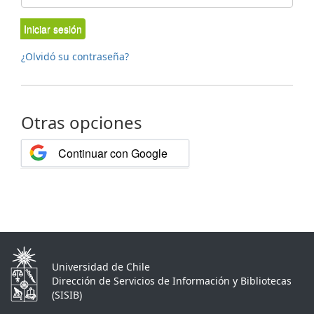
Iniciar sesión
¿Olvidó su contraseña?
Otras opciones
Continuar con Google
Universidad de Chile
Dirección de Servicios de Información y Bibliotecas
(SISIB)