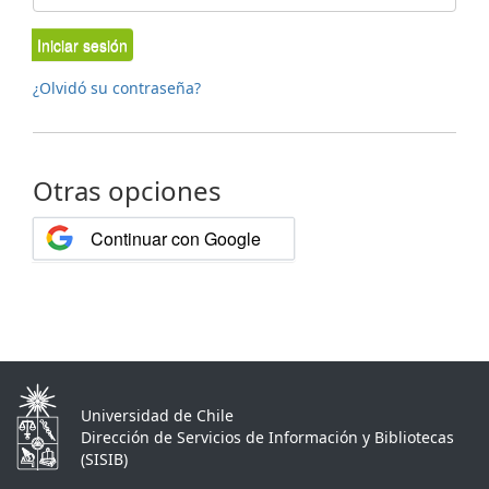
Iniciar sesión
¿Olvidó su contraseña?
Otras opciones
Continuar con Google
Universidad de Chile
Dirección de Servicios de Información y Bibliotecas
(SISIB)