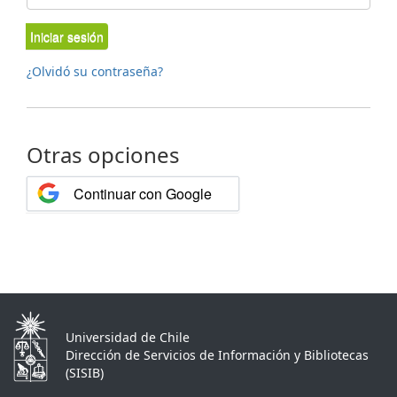
Iniciar sesión
¿Olvidó su contraseña?
Otras opciones
Continuar con Google
Universidad de Chile
Dirección de Servicios de Información y Bibliotecas
(SISIB)