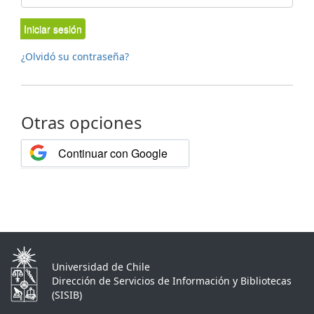
Iniciar sesión
¿Olvidó su contraseña?
Otras opciones
Continuar con Google
Universidad de Chile
Dirección de Servicios de Información y Bibliotecas
(SISIB)