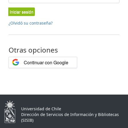
Iniciar sesión
¿Olvidó su contraseña?
Otras opciones
Continuar con Google
Universidad de Chile
Dirección de Servicios de Información y Bibliotecas
(SISIB)