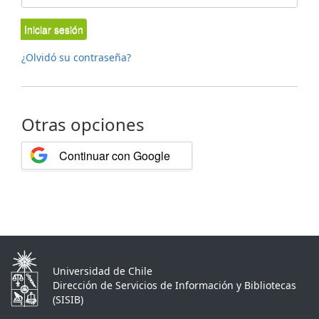
Iniciar sesión
¿Olvidó su contraseña?
Otras opciones
Continuar con Google
Universidad de Chile
Dirección de Servicios de Información y Bibliotecas
(SISIB)