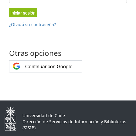
Iniciar sesión
¿Olvidó su contraseña?
Otras opciones
Continuar con Google
Universidad de Chile
Dirección de Servicios de Información y Bibliotecas
(SISIB)