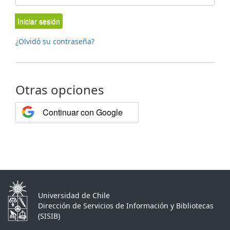
Iniciar sesión
¿Olvidó su contraseña?
Otras opciones
Continuar con Google
Universidad de Chile
Dirección de Servicios de Información y Bibliotecas
(SISIB)