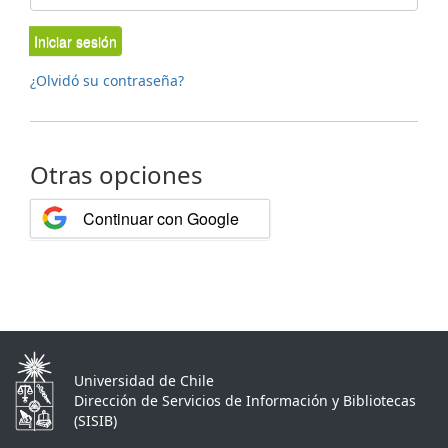
Iniciar sesión
¿Olvidó su contraseña?
Otras opciones
Continuar con Google
Universidad de Chile
Dirección de Servicios de Información y Bibliotecas
(SISIB)