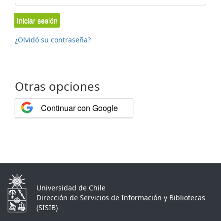
Iniciar sesión
¿Olvidó su contraseña?
Otras opciones
Continuar con Google
Universidad de Chile
Dirección de Servicios de Información y Bibliotecas
(SISIB)