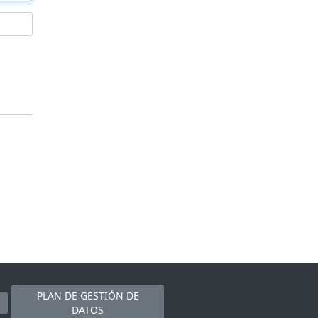
PLAN DE GESTIÓN DE
DATOS